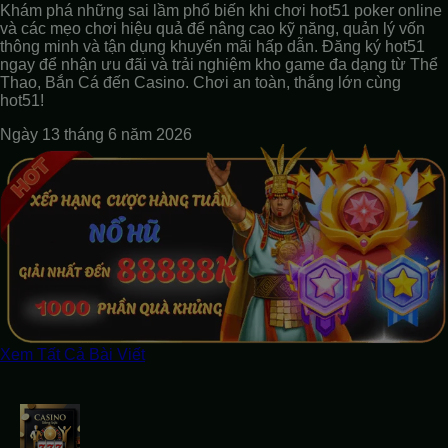
Khám phá những sai lầm phổ biến khi chơi hot51 poker online
và các mẹo chơi hiệu quả để nâng cao kỹ năng, quản lý vốn
thông minh và tận dụng khuyến mãi hấp dẫn. Đăng ký hot51
ngay để nhận ưu đãi và trải nghiệm kho game đa dạng từ Thể
Thao, Bắn Cá đến Casino. Chơi an toàn, thắng lớn cùng
hot51!
Ngày 13 tháng 6 năm 2026
Xem Tất Cả Bài Viết