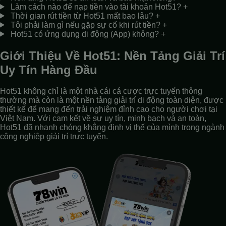
Làm cách nào để nạp tiền vào tài khoản Hot51?
+
Thời gian rút tiền từ Hot51 mất bao lâu?
+
Tôi phải làm gì nếu gặp sự cố khi rút tiền?
+
Hot51 có ứng dụng di động (App) không?
+
Giới Thiệu Về Hot51: Nền Tảng Giải Trí
Uy Tín Hàng Đầu
Hot51 không chỉ là một nhà cái cá cược trực tuyến thông
thường mà còn là một nền tảng giải trí di động toàn diện, được
thiết kế để mang đến trải nghiệm đỉnh cao cho người chơi tại
Việt Nam. Với cam kết về sự uy tín, minh bạch và an toàn,
Hot51 đã nhanh chóng khẳng định vị thế của mình trong ngành
công nghiệp giải trí trực tuyến.