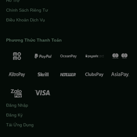
Hỗ Trợ
Chính Sách Riêng Tư
Điều Khoản Dịch Vụ
Phương Thức Thanh Toán
Đăng Nhập
Đăng Ký
Tải Ứng Dụng