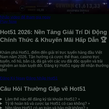
Nhấp video để tham gia ngay
Play Now
Hot51 2026: Nền Tảng Giải Trí Di Động
Chính Thức & Khuyến Mãi Hấp Dẫn 🏆
Khám phá Hot51, điểm đến giải trí trực tuyến hàng đầu Việt
Nam năm 2026. Tận hưởng cá cược thể thao, casino trực
tuyến, nổ hũ, bắn cá, đá gà với các ưu đãi độc quyền và trải
nghiệm an toàn tuyệt đối. Đăng ký Hot51 ngay để nhận thưởng
lớn!
Đăng Ký Ngay
Đăng Nhập Hot51
Câu Hỏi Thường Gặp về Hot51
Làm thế nào để đăng ký tài khoản Hot51?
+
Tỷ lệ hoàn trả và cược tại Hot51 có cao không?
+
Nền tảng Hot51 có an toàn và bảo mật không?
+