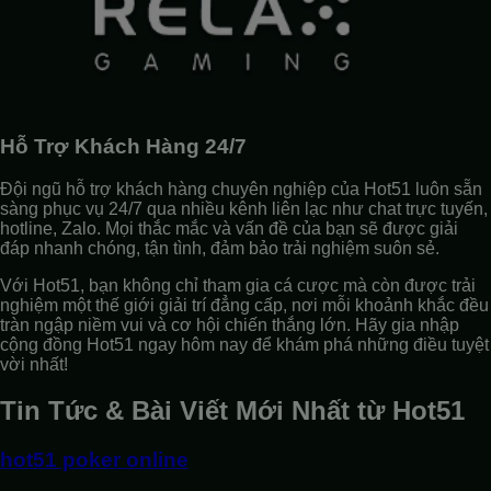
Hỗ Trợ Khách Hàng 24/7
Đội ngũ hỗ trợ khách hàng chuyên nghiệp của Hot51 luôn sẵn
sàng phục vụ 24/7 qua nhiều kênh liên lạc như chat trực tuyến,
hotline, Zalo. Mọi thắc mắc và vấn đề của bạn sẽ được giải
đáp nhanh chóng, tận tình, đảm bảo trải nghiệm suôn sẻ.
Với Hot51, bạn không chỉ tham gia cá cược mà còn được trải
nghiệm một thế giới giải trí đẳng cấp, nơi mỗi khoảnh khắc đều
tràn ngập niềm vui và cơ hội chiến thắng lớn. Hãy gia nhập
cộng đồng Hot51 ngay hôm nay để khám phá những điều tuyệt
vời nhất!
Tin Tức & Bài Viết Mới Nhất từ Hot51
hot51 poker online