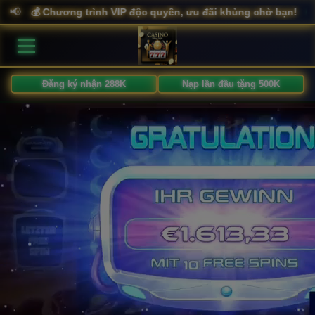
 Chương trình VIP độc quyền, ưu đãi khủng chờ bạn!
⭐ Tham 
📢
•
Đăng ký nhận 288K
Nạp lần đầu tặng 500K