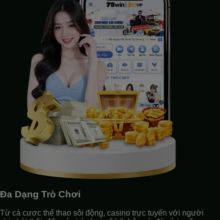
Đa Dạng Trò Chơi
Từ cá cược thể thao sôi động, casino trực tuyến với người