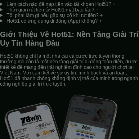
Làm cách nào để nạp tiền vào tài khoản Hot51?
+
Thời gian rút tiền từ Hot51 mất bao lâu?
+
Tôi phải làm gì nếu gặp sự cố khi rút tiền?
+
Hot51 có ứng dụng di động (App) không?
+
Giới Thiệu Về Hot51: Nền Tảng Giải Trí
Uy Tín Hàng Đầu
Hot51 không chỉ là một nhà cái cá cược trực tuyến thông
thường mà còn là một nền tảng giải trí di động toàn diện, được
thiết kế để mang đến trải nghiệm đỉnh cao cho người chơi tại
Việt Nam. Với cam kết về sự uy tín, minh bạch và an toàn,
Hot51 đã nhanh chóng khẳng định vị thế của mình trong ngành
công nghiệp giải trí trực tuyến.