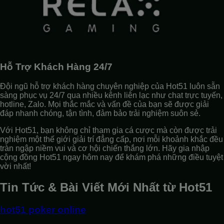
Hỗ Trợ Khách Hàng 24/7
Đội ngũ hỗ trợ khách hàng chuyên nghiệp của Hot51 luôn sẵn
sàng phục vụ 24/7 qua nhiều kênh liên lạc như chat trực tuyến,
hotline, Zalo. Mọi thắc mắc và vấn đề của bạn sẽ được giải
đáp nhanh chóng, tận tình, đảm bảo trải nghiệm suôn sẻ.
Với Hot51, bạn không chỉ tham gia cá cược mà còn được trải
nghiệm một thế giới giải trí đẳng cấp, nơi mỗi khoảnh khắc đều
tràn ngập niềm vui và cơ hội chiến thắng lớn. Hãy gia nhập
cộng đồng Hot51 ngay hôm nay để khám phá những điều tuyệt
vời nhất!
Tin Tức & Bài Viết Mới Nhất từ Hot51
hot51 poker online