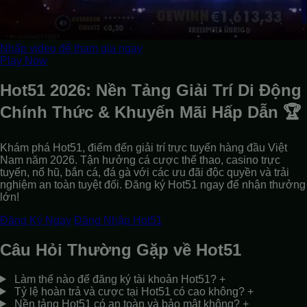
Nhấp video để tham gia ngay
Play Now
Hot51 2026: Nền Tảng Giải Trí Di Động
Chính Thức & Khuyến Mãi Hấp Dẫn 🏆
Khám phá Hot51, điểm đến giải trí trực tuyến hàng đầu Việt
Nam năm 2026. Tận hưởng cá cược thể thao, casino trực
tuyến, nổ hũ, bắn cá, đá gà với các ưu đãi độc quyền và trải
nghiệm an toàn tuyệt đối. Đăng ký Hot51 ngay để nhận thưởng
lớn!
Đăng Ký Ngay
Đăng Nhập Hot51
Câu Hỏi Thường Gặp về Hot51
Làm thế nào để đăng ký tài khoản Hot51?
+
Tỷ lệ hoàn trả và cược tại Hot51 có cao không?
+
Nền tảng Hot51 có an toàn và bảo mật không?
+