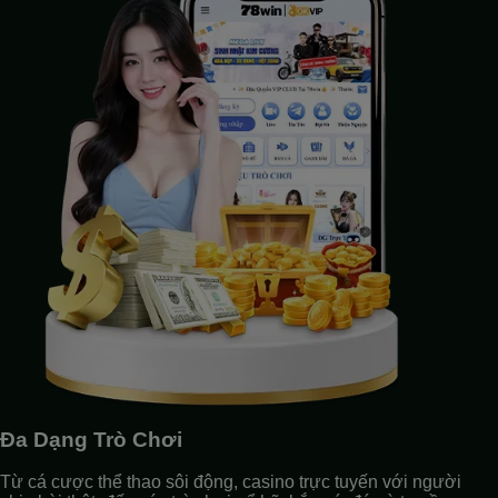
Đa Dạng Trò Chơi
Từ cá cược thể thao sôi động, casino trực tuyến với người