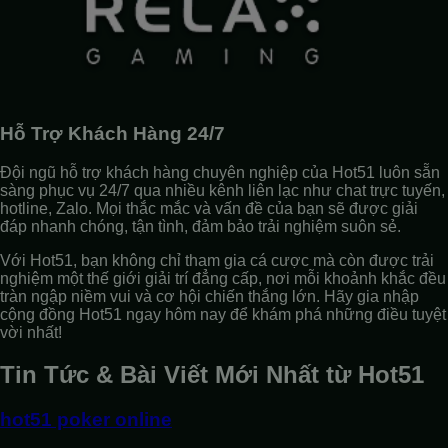
Hỗ Trợ Khách Hàng 24/7
Đội ngũ hỗ trợ khách hàng chuyên nghiệp của Hot51 luôn sẵn
sàng phục vụ 24/7 qua nhiều kênh liên lạc như chat trực tuyến,
hotline, Zalo. Mọi thắc mắc và vấn đề của bạn sẽ được giải
đáp nhanh chóng, tận tình, đảm bảo trải nghiệm suôn sẻ.
Với Hot51, bạn không chỉ tham gia cá cược mà còn được trải
nghiệm một thế giới giải trí đẳng cấp, nơi mỗi khoảnh khắc đều
tràn ngập niềm vui và cơ hội chiến thắng lớn. Hãy gia nhập
cộng đồng Hot51 ngay hôm nay để khám phá những điều tuyệt
vời nhất!
Tin Tức & Bài Viết Mới Nhất từ Hot51
hot51 poker online