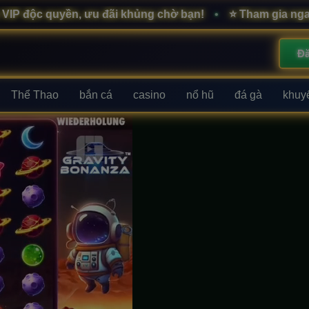
n, ưu đãi khủng chờ bạn!
•
⭐ Tham gia ngay các sự kiện đ
Đă
Thể Thao
bắn cá
casino
nổ hũ
đá gà
khuy