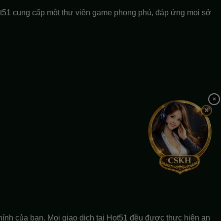
, Hot51 cung cấp một thư viện game phong phú, đáp ứng mọi sở
×
hính của bạn. Mọi giao dịch tại Hot51 đều được thực hiện an