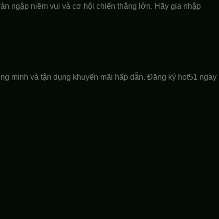
ràn ngập niềm vui và cơ hội chiến thắng lớn. Hãy gia nhập
hông minh và tận dụng khuyến mãi hấp dẫn. Đăng ký hot51 ngay