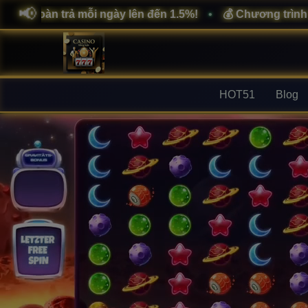
📢
ả mỗi ngày lên đến 1.5%!
•
💰 Chương trình VIP độc quyề
HOT51
Blog