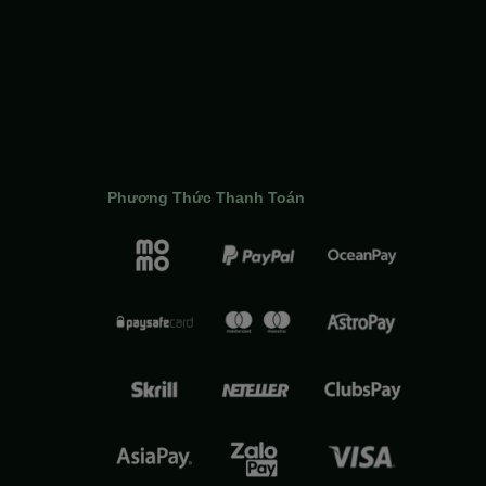
Phương Thức Thanh Toán