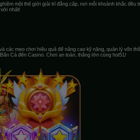
hiệm một thế giới giải trí đẳng cấp, nơi mỗi khoảnh khắc đều t
vời nhất!
 và các mẹo chơi hiệu quả để nâng cao kỹ năng, quản lý vốn t
 Bắn Cá đến Casino. Chơi an toàn, thắng lớn cùng hot51!