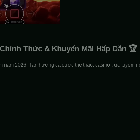
g Chính Thức & Khuyến Mãi Hấp Dẫn 🏆
m năm 2026. Tận hưởng cá cược thể thao, casino trực tuyến, nổ