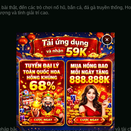
a bài thật, đến các trò chơi nổ hũ, bắn cá, đá gà truyền thống
ng và tính giải trí cao.
×
áp bảo mật tiên tiến khác để bảo vệ thông tin cá nhân và tài c