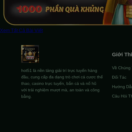
Xem Tất Cả Bài Viết
Giới Th
Về Chúng 
hot51 là nền tảng giải trí trực tuyến hàng
đầu, cung cấp đa dạng trò chơi cá cược thể
Đối Tác
thao, casino trực tuyến, bắn cá và nổ hũ
Hướng Dẫ
với trải nghiệm mượt mà, an toàn và công
Câu Hỏi T
bằng.