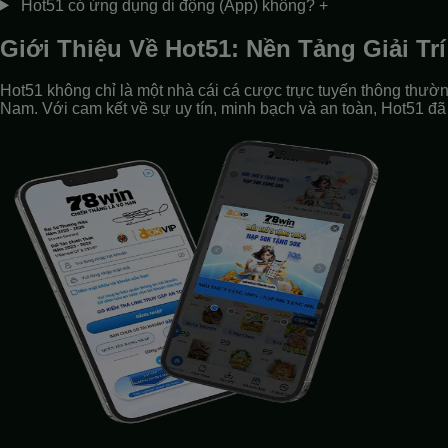
Hot51 có ứng dụng di động (App) không?
+
Giới Thiệu Về Hot51: Nền Tảng Giải Tr
Hot51 không chỉ là một nhà cái cá cược trực tuyến thông thường
Nam. Với cam kết về sự uy tín, minh bạch và an toàn, Hot51 đã 