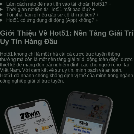
Làm cách nào để nạp tiền vào tài khoản Hot51?
+
Thời gian rút tiền từ Hot51 mất bao lâu?
+
Tôi phải làm gì nếu gặp sự cố khi rút tiền?
+
Hot51 có ứng dụng di động (App) không?
+
Giới Thiệu Về Hot51: Nền Tảng Giải Trí
Uy Tín Hàng Đầu
Hot51 không chỉ là một nhà cái cá cược trực tuyến thông
thường mà còn là một nền tảng giải trí di động toàn diện, được
thiết kế để mang đến trải nghiệm đỉnh cao cho người chơi tại
Việt Nam. Với cam kết về sự uy tín, minh bạch và an toàn,
Hot51 đã nhanh chóng khẳng định vị thế của mình trong ngành
công nghiệp giải trí trực tuyến.