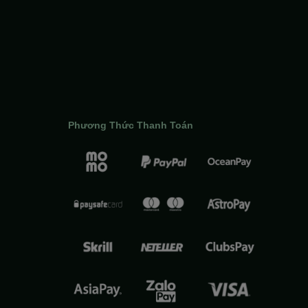
Phương Thức Thanh Toán