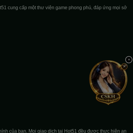
, Hot51 cung cấp một thư viện game phong phú, đáp ứng mọi sở
×
hính của bạn. Mọi giao dịch tại Hot51 đều được thực hiện an