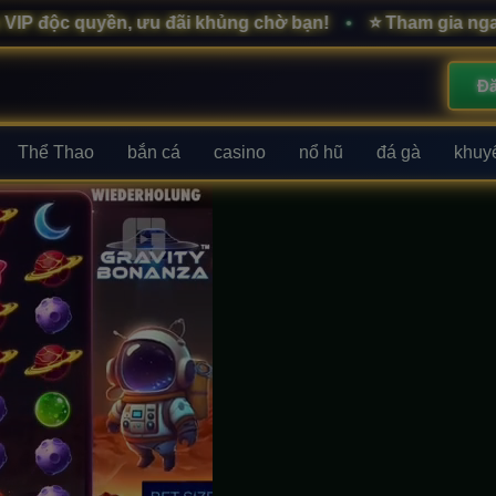
ền, ưu đãi khủng chờ bạn!
•
⭐ Tham gia ngay các sự kiện 
Đă
Thể Thao
bắn cá
casino
nổ hũ
đá gà
khuy