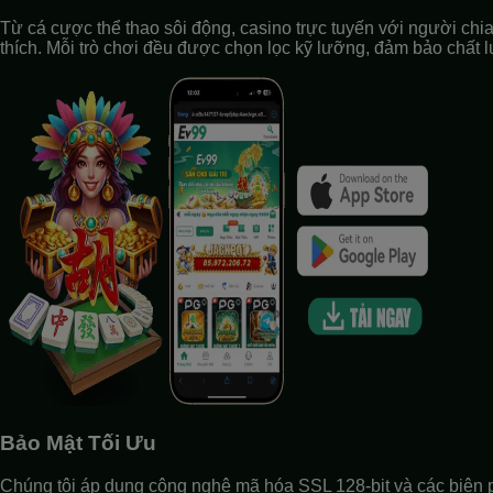
Từ cá cược thể thao sôi động, casino trực tuyến với người chi
thích. Mỗi trò chơi đều được chọn lọc kỹ lưỡng, đảm bảo chất lượ
Bảo Mật Tối Ưu
Chúng tôi áp dụng công nghệ mã hóa SSL 128-bit và các biện ph