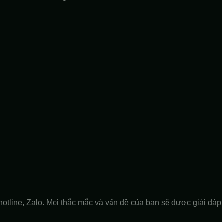
hotline, Zalo. Mọi thắc mắc và vấn đề của bạn sẽ được giải đáp