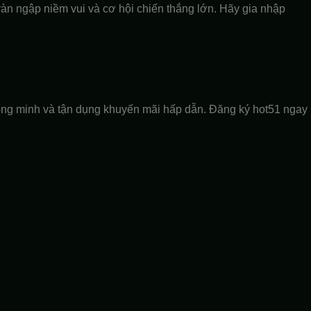
ràn ngập niềm vui và cơ hội chiến thắng lớn. Hãy gia nhập
hông minh và tận dụng khuyến mãi hấp dẫn. Đăng ký hot51 ngay