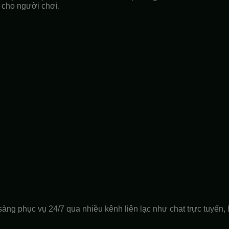
 cho người chơi.
ng phục vụ 24/7 qua nhiều kênh liên lạc như chat trực tuyến, 