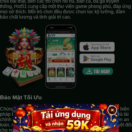
chia bài thật, đến các trò chơi nổ hũ, bắn cá, đá gà truyền
thống, Hot51 cung cấp một thư viện game phong phú, đáp ứng
mọi sở thích. Mỗi trò chơi đều được chọn lọc kỹ lưỡng, đảm
bảo chất lượng và tính giải trí cao.
Bảo Mật Tối Ưu
Chúng tôi áp dụng công nghệ mã hóa SSL 128-bit và các biện
×
pháp bảo mật tiên tiến khác để bảo vệ thông tin cá nhân và tài
chính của bạn. Mọi giao dịch tại Hot51 đều được thực hiện an
toàn, nhanh chóng và minh bạch, mang lại sự yên tâm tuyệt đối
cho người chơi.