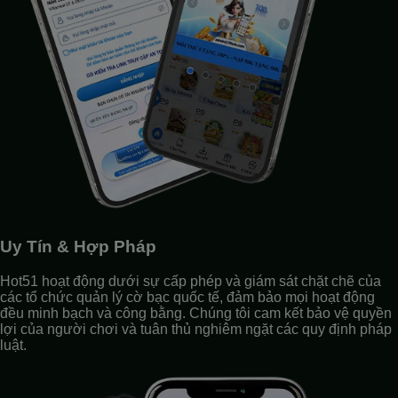
Uy Tín & Hợp Pháp
Hot51 hoạt động dưới sự cấp phép và giám sát chặt chẽ của
các tổ chức quản lý cờ bạc quốc tế, đảm bảo mọi hoạt động
đều minh bạch và công bằng. Chúng tôi cam kết bảo vệ quyền
lợi của người chơi và tuân thủ nghiêm ngặt các quy định pháp
luật.