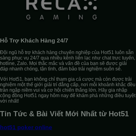
Hỗ Trợ Khách Hàng 24/7
Đội ngũ hỗ trợ khách hàng chuyên nghiệp của Hot51 luôn sẵn
sàng phục vụ 24/7 qua nhiều kênh liên lạc như chat trực tuyến,
hotline, Zalo. Mọi thắc mắc và vấn đề của bạn sẽ được giải
đáp nhanh chóng, tận tình, đảm bảo trải nghiệm suôn sẻ.
Với Hot51, bạn không chỉ tham gia cá cược mà còn được trải
nghiệm một thế giới giải trí đẳng cấp, nơi mỗi khoảnh khắc đều
tràn ngập niềm vui và cơ hội chiến thắng lớn. Hãy gia nhập
cộng đồng Hot51 ngay hôm nay để khám phá những điều tuyệt
vời nhất!
Tin Tức & Bài Viết Mới Nhất từ Hot51
hot51 poker online