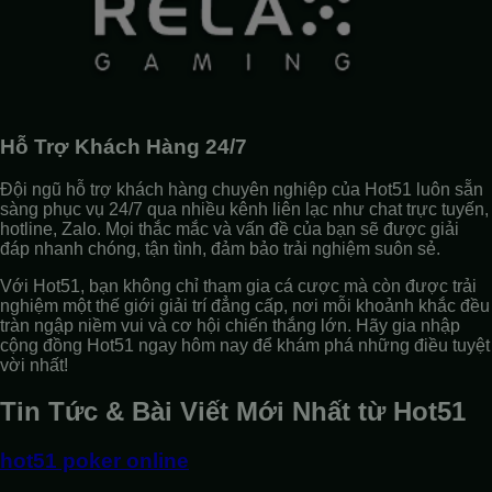
Hỗ Trợ Khách Hàng 24/7
Đội ngũ hỗ trợ khách hàng chuyên nghiệp của Hot51 luôn sẵn
sàng phục vụ 24/7 qua nhiều kênh liên lạc như chat trực tuyến,
hotline, Zalo. Mọi thắc mắc và vấn đề của bạn sẽ được giải
đáp nhanh chóng, tận tình, đảm bảo trải nghiệm suôn sẻ.
Với Hot51, bạn không chỉ tham gia cá cược mà còn được trải
nghiệm một thế giới giải trí đẳng cấp, nơi mỗi khoảnh khắc đều
tràn ngập niềm vui và cơ hội chiến thắng lớn. Hãy gia nhập
cộng đồng Hot51 ngay hôm nay để khám phá những điều tuyệt
vời nhất!
Tin Tức & Bài Viết Mới Nhất từ Hot51
hot51 poker online