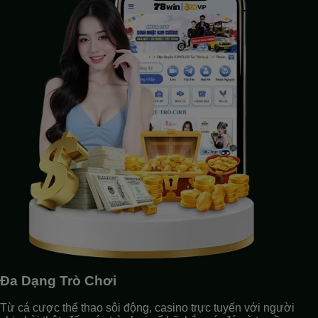
Đa Dạng Trò Chơi
Từ cá cược thể thao sôi động, casino trực tuyến với người