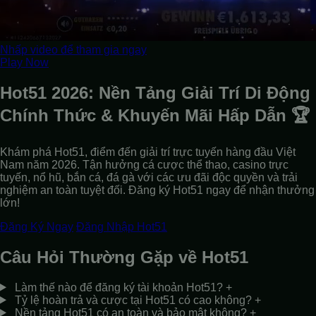
Nhấp video để tham gia ngay
Play Now
Hot51 2026: Nền Tảng Giải Trí Di Động
Chính Thức & Khuyến Mãi Hấp Dẫn 🏆
Khám phá Hot51, điểm đến giải trí trực tuyến hàng đầu Việt
Nam năm 2026. Tận hưởng cá cược thể thao, casino trực
tuyến, nổ hũ, bắn cá, đá gà với các ưu đãi độc quyền và trải
nghiệm an toàn tuyệt đối. Đăng ký Hot51 ngay để nhận thưởng
lớn!
Đăng Ký Ngay
Đăng Nhập Hot51
Câu Hỏi Thường Gặp về Hot51
Làm thế nào để đăng ký tài khoản Hot51?
+
Tỷ lệ hoàn trả và cược tại Hot51 có cao không?
+
Nền tảng Hot51 có an toàn và bảo mật không?
+