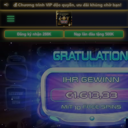
 Chương trình VIP độc quyền, ưu đãi khủng chờ bạn!
⭐ Tham 
📢
•
Đăng ký nhận 288K
Nạp lần đầu tặng 500K