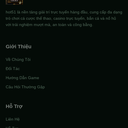
hot51 là nền tảng giải trí trực tuyến hàng đầu, cung cấp đa dạng
trò chơi cá cược thể thao, casino trực tuyến, bắn cá và nổ hũ
với trải nghiệm mượt mà, an toàn và công bằng.
Giới Thiệu
Về Chúng Tôi
Đối Tác
Hướng Dẫn Game
Câu Hỏi Thường Gặp
Hỗ Trợ
Liên Hệ