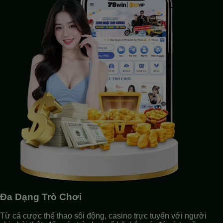
Đa Dạng Trò Chơi
Từ cá cược thể thao sôi động, casino trực tuyến với người