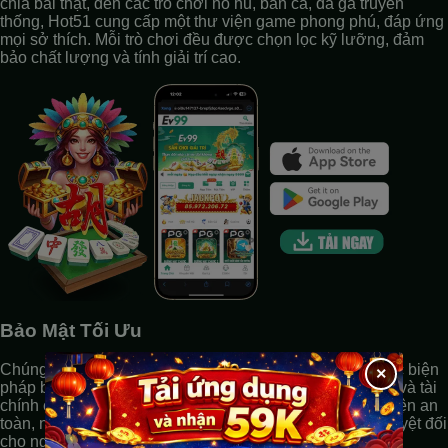
chia bài thật, đến các trò chơi nổ hũ, bắn cá, đá gà truyền
thống, Hot51 cung cấp một thư viện game phong phú, đáp ứng
mọi sở thích. Mỗi trò chơi đều được chọn lọc kỹ lưỡng, đảm
bảo chất lượng và tính giải trí cao.
Bảo Mật Tối Ưu
Chúng tôi áp dụng công nghệ mã hóa SSL 128-bit và các biện
×
pháp bảo mật tiên tiến khác để bảo vệ thông tin cá nhân và tài
chính của bạn. Mọi giao dịch tại Hot51 đều được thực hiện an
toàn, nhanh chóng và minh bạch, mang lại sự yên tâm tuyệt đối
cho người chơi.