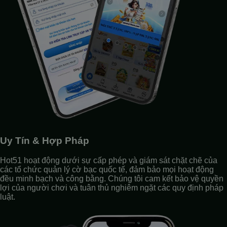
Uy Tín & Hợp Pháp
Hot51 hoạt động dưới sự cấp phép và giám sát chặt chẽ của
các tổ chức quản lý cờ bạc quốc tế, đảm bảo mọi hoạt động
đều minh bạch và công bằng. Chúng tôi cam kết bảo vệ quyền
lợi của người chơi và tuân thủ nghiêm ngặt các quy định pháp
luật.