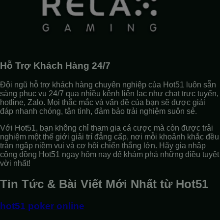
Hỗ Trợ Khách Hàng 24/7
Đội ngũ hỗ trợ khách hàng chuyên nghiệp của Hot51 luôn sẵn
sàng phục vụ 24/7 qua nhiều kênh liên lạc như chat trực tuyến,
hotline, Zalo. Mọi thắc mắc và vấn đề của bạn sẽ được giải
đáp nhanh chóng, tận tình, đảm bảo trải nghiệm suôn sẻ.
Với Hot51, bạn không chỉ tham gia cá cược mà còn được trải
nghiệm một thế giới giải trí đẳng cấp, nơi mỗi khoảnh khắc đều
tràn ngập niềm vui và cơ hội chiến thắng lớn. Hãy gia nhập
cộng đồng Hot51 ngay hôm nay để khám phá những điều tuyệt
vời nhất!
Tin Tức & Bài Viết Mới Nhất từ Hot51
hot51 poker online