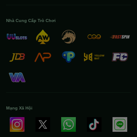
Nhà Cung Cấp Trò Chơi
Mạng Xã Hội