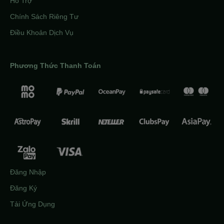
Hỗ Trợ
Chính Sách Riêng Tư
Điều Khoản Dịch Vụ
Phương Thức Thanh Toán
Đăng Nhập
Đăng Ký
Tải Ứng Dụng