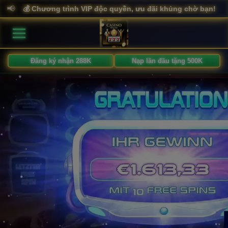
 Chương trình VIP độc quyền, ưu đãi khủng chờ bạn!
⭐ Tham 
📢
•
Đăng ký nhận 288K
Nạp lần đầu tặng 500K