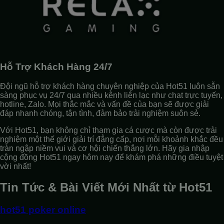
Hỗ Trợ Khách Hàng 24/7
Đội ngũ hỗ trợ khách hàng chuyên nghiệp của Hot51 luôn sẵn
sàng phục vụ 24/7 qua nhiều kênh liên lạc như chat trực tuyến,
hotline, Zalo. Mọi thắc mắc và vấn đề của bạn sẽ được giải
đáp nhanh chóng, tận tình, đảm bảo trải nghiệm suôn sẻ.
Với Hot51, bạn không chỉ tham gia cá cược mà còn được trải
nghiệm một thế giới giải trí đẳng cấp, nơi mỗi khoảnh khắc đều
tràn ngập niềm vui và cơ hội chiến thắng lớn. Hãy gia nhập
cộng đồng Hot51 ngay hôm nay để khám phá những điều tuyệt
vời nhất!
Tin Tức & Bài Viết Mới Nhất từ Hot51
hot51 poker online