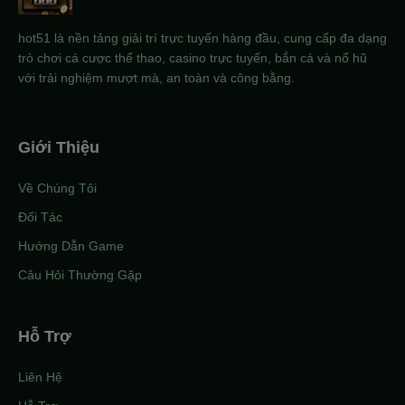
hot51 là nền tảng giải trí trực tuyến hàng đầu, cung cấp đa dạng
trò chơi cá cược thể thao, casino trực tuyến, bắn cá và nổ hũ
với trải nghiệm mượt mà, an toàn và công bằng.
Giới Thiệu
Về Chúng Tôi
Đối Tác
Hướng Dẫn Game
Câu Hỏi Thường Gặp
Hỗ Trợ
Liên Hệ