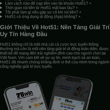
Làm cách nào để nạp tiền vào tài khoản Hot51?
+
Thời gian rút tiền từ Hot51 mất bao lâu?
+
Tôi phải làm gì nếu gặp sự cố khi rút tiền?
+
Hot51 có ứng dụng di động (App) không?
+
Giới Thiệu Về Hot51: Nền Tảng Giải Trí
Uy Tín Hàng Đầu
Hot51 không chỉ là một nhà cái cá cược trực tuyến thông
thường mà còn là một nền tảng giải trí di động toàn diện, được
thiết kế để mang đến trải nghiệm đỉnh cao cho người chơi tại
Việt Nam. Với cam kết về sự uy tín, minh bạch và an toàn,
Hot51 đã nhanh chóng khẳng định vị thế của mình trong ngành
công nghiệp giải trí trực tuyến.