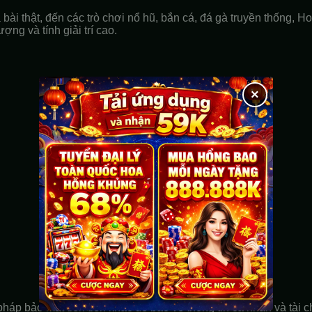
a bài thật, đến các trò chơi nổ hũ, bắn cá, đá gà truyền thống
ng và tính giải trí cao.
×
áp bảo mật tiên tiến khác để bảo vệ thông tin cá nhân và tài c