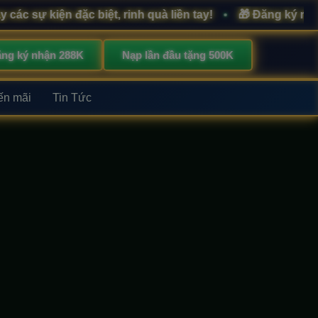
đặc biệt, rinh quà liền tay!
•
🎁 Đăng ký ngay để nhận n
ng ký nhận 288K
Nạp lần đầu tặng 500K
ến mãi
Tin Tức