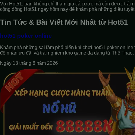
Với Hot51, bạn không chỉ tham gia cá cược mà còn được trải ng
cộng đồng Hot51 ngay hôm nay để khám phá những điều tuyệt 
Tin Tức & Bài Viết Mới Nhất từ Hot51
hot51 poker online
Khám phá những sai lầm phổ biến khi chơi hot51 poker online
để nhận ưu đãi và trải nghiệm kho game đa dạng từ Thể Thao,
Ngày 13 tháng 6 năm 2026