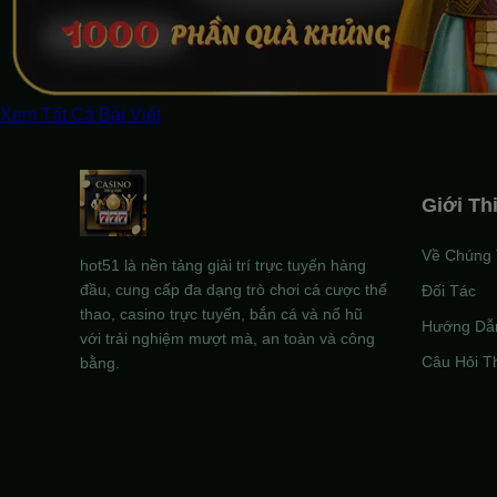
Xem Tất Cả Bài Viết
Giới Th
Về Chúng 
hot51 là nền tảng giải trí trực tuyến hàng
đầu, cung cấp đa dạng trò chơi cá cược thể
Đối Tác
thao, casino trực tuyến, bắn cá và nổ hũ
Hướng Dẫ
với trải nghiệm mượt mà, an toàn và công
Câu Hỏi T
bằng.