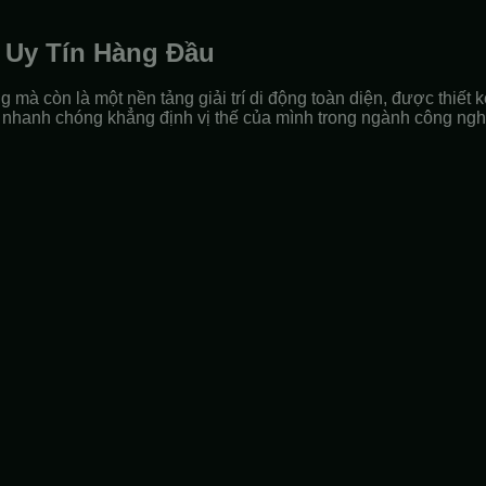
í Uy Tín Hàng Đầu
 mà còn là một nền tảng giải trí di động toàn diện, được thiết 
nhanh chóng khẳng định vị thế của mình trong ngành công nghiệp