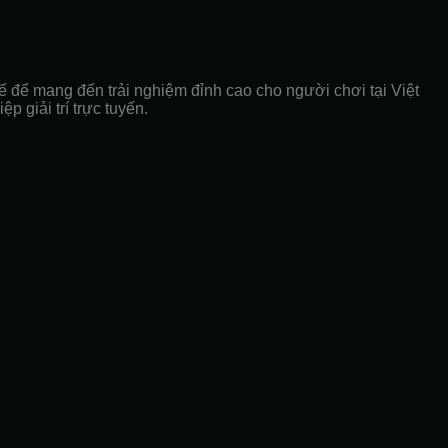
kế để mang đến trải nghiệm đỉnh cao cho người chơi tại Việt
 giải trí trực tuyến.