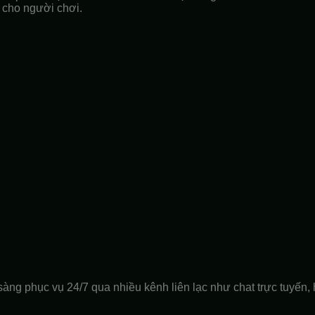
 cho người chơi.
ng phục vụ 24/7 qua nhiều kênh liên lạc như chat trực tuyến, 