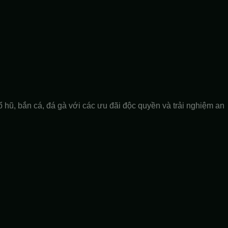
 hũ, bắn cá, đá gà với các ưu đãi độc quyền và trải nghiệm an