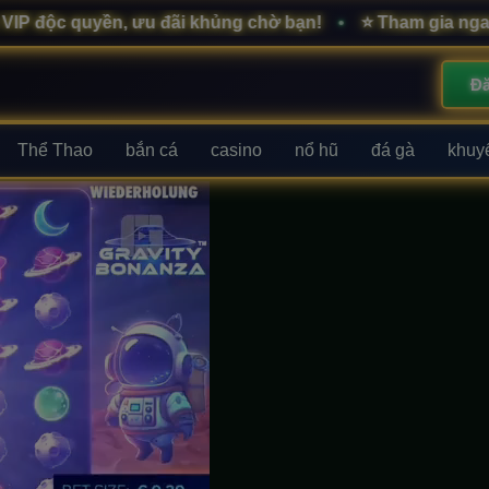
ền, ưu đãi khủng chờ bạn!
•
⭐ Tham gia ngay các sự kiện 
Đă
Thể Thao
bắn cá
casino
nổ hũ
đá gà
khuy