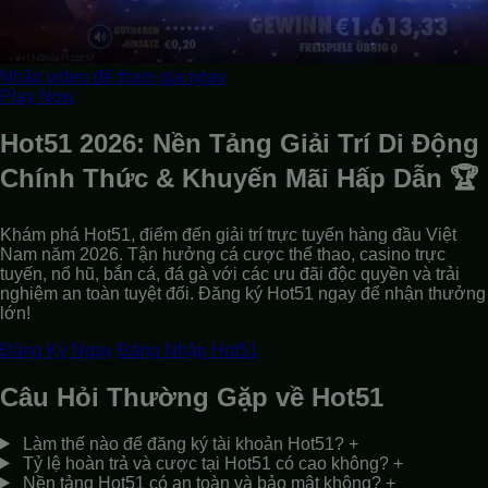
Nhấp video để tham gia ngay
Play Now
Hot51 2026: Nền Tảng Giải Trí Di Động
Chính Thức & Khuyến Mãi Hấp Dẫn 🏆
Khám phá Hot51, điểm đến giải trí trực tuyến hàng đầu Việt
Nam năm 2026. Tận hưởng cá cược thể thao, casino trực
tuyến, nổ hũ, bắn cá, đá gà với các ưu đãi độc quyền và trải
nghiệm an toàn tuyệt đối. Đăng ký Hot51 ngay để nhận thưởng
lớn!
Đăng Ký Ngay
Đăng Nhập Hot51
Câu Hỏi Thường Gặp về Hot51
Làm thế nào để đăng ký tài khoản Hot51?
+
Tỷ lệ hoàn trả và cược tại Hot51 có cao không?
+
Nền tảng Hot51 có an toàn và bảo mật không?
+