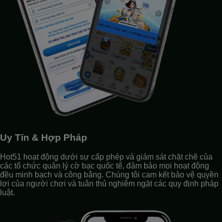
Uy Tín & Hợp Pháp
Hot51 hoạt động dưới sự cấp phép và giám sát chặt chẽ của
các tổ chức quản lý cờ bạc quốc tế, đảm bảo mọi hoạt động
đều minh bạch và công bằng. Chúng tôi cam kết bảo vệ quyền
lợi của người chơi và tuân thủ nghiêm ngặt các quy định pháp
luật.