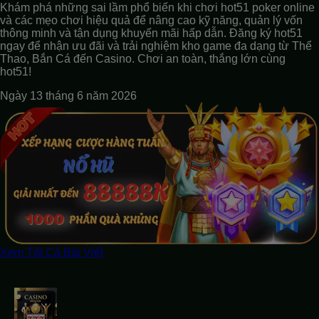
Khám phá những sai lầm phổ biến khi chơi hot51 poker online
và các mẹo chơi hiệu quả để nâng cao kỹ năng, quản lý vốn
thông minh và tận dụng khuyến mãi hấp dẫn. Đăng ký hot51
ngay để nhận ưu đãi và trải nghiệm kho game đa dạng từ Thể
Thao, Bắn Cá đến Casino. Chơi an toàn, thắng lớn cùng
hot51!
Ngày 13 tháng 6 năm 2026
Xem Tất Cả Bài Viết