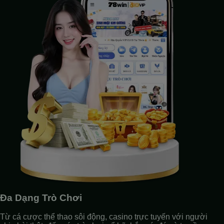
Đa Dạng Trò Chơi
Từ cá cược thể thao sôi động, casino trực tuyến với người