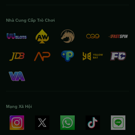
Nhà Cung Cấp Trò Chơi
Mạng Xã Hội