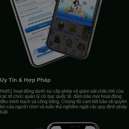
Uy Tín & Hợp Pháp
Hot51 hoạt động dưới sự cấp phép và giám sát chặt chẽ của
các tổ chức quản lý cờ bạc quốc tế, đảm bảo mọi hoạt động
đều minh bạch và công bằng. Chúng tôi cam kết bảo vệ quyền
lợi của người chơi và tuân thủ nghiêm ngặt các quy định pháp
luật.