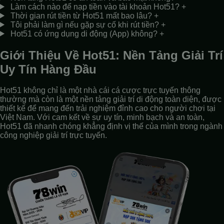
Làm cách nào để nạp tiền vào tài khoản Hot51?
+
Thời gian rút tiền từ Hot51 mất bao lâu?
+
Tôi phải làm gì nếu gặp sự cố khi rút tiền?
+
Hot51 có ứng dụng di động (App) không?
+
Giới Thiệu Về Hot51: Nền Tảng Giải Trí
Uy Tín Hàng Đầu
Hot51 không chỉ là một nhà cái cá cược trực tuyến thông
thường mà còn là một nền tảng giải trí di động toàn diện, được
thiết kế để mang đến trải nghiệm đỉnh cao cho người chơi tại
Việt Nam. Với cam kết về sự uy tín, minh bạch và an toàn,
Hot51 đã nhanh chóng khẳng định vị thế của mình trong ngành
công nghiệp giải trí trực tuyến.