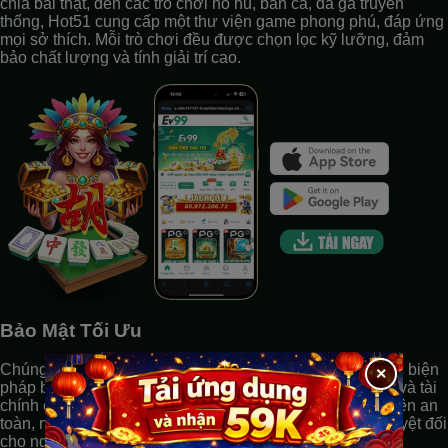
chia bài thật, đến các trò chơi nổ hũ, bắn cá, đá gà truyền
thống, Hot51 cung cấp một thư viện game phong phú, đáp ứng
mọi sở thích. Mỗi trò chơi đều được chọn lọc kỹ lưỡng, đảm
bảo chất lượng và tính giải trí cao.
Bảo Mật Tối Ưu
Chúng tôi áp dụng công nghệ mã hóa SSL 128-bit và các biện
×
pháp bảo mật tiên tiến khác để bảo vệ thông tin cá nhân và tài
chính của bạn. Mọi giao dịch tại Hot51 đều được thực hiện an
toàn, nhanh chóng và minh bạch, mang lại sự yên tâm tuyệt đối
cho người chơi.