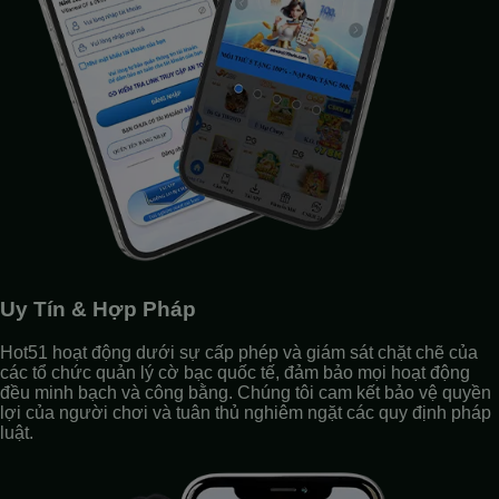
Uy Tín & Hợp Pháp
Hot51 hoạt động dưới sự cấp phép và giám sát chặt chẽ của
các tổ chức quản lý cờ bạc quốc tế, đảm bảo mọi hoạt động
đều minh bạch và công bằng. Chúng tôi cam kết bảo vệ quyền
lợi của người chơi và tuân thủ nghiêm ngặt các quy định pháp
luật.