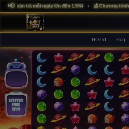
📢
rả mỗi ngày lên đến 1.5%!
•
💰 Chương trình VIP độc quy
HOT51
Blog