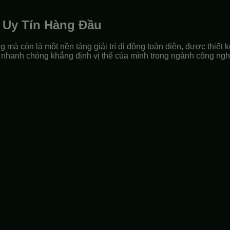
í Uy Tín Hàng Đầu
 mà còn là một nền tảng giải trí di động toàn diện, được thiết 
nhanh chóng khẳng định vị thế của mình trong ngành công nghiệp