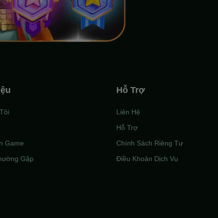
iệu
Hỗ Trợ
Tôi
Liên Hệ
Hỗ Trợ
n Game
Chính Sách Riêng Tư
hường Gặp
Điều Khoản Dịch Vụ