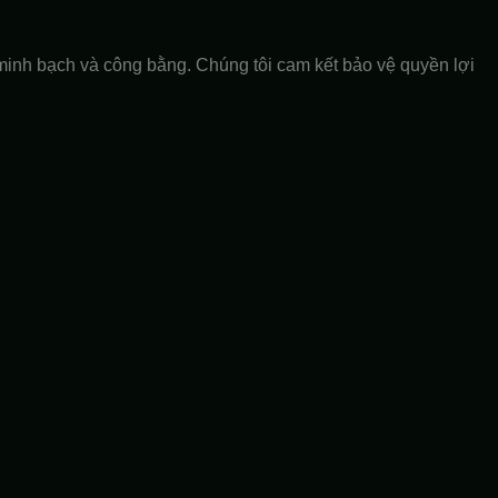
minh bạch và công bằng. Chúng tôi cam kết bảo vệ quyền lợi