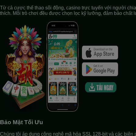
Từ cá cược thể thao sôi động, casino trực tuyến với người chi
thích. Mỗi trò chơi đều được chọn lọc kỹ lưỡng, đảm bảo chất lượ
Bảo Mật Tối Ưu
Chúng tôi áp dụng công nghệ mã hóa SSL 128-bit và các biện ph