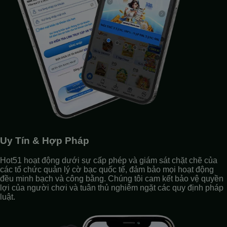
Uy Tín & Hợp Pháp
Hot51 hoạt động dưới sự cấp phép và giám sát chặt chẽ của
các tổ chức quản lý cờ bạc quốc tế, đảm bảo mọi hoạt động
đều minh bạch và công bằng. Chúng tôi cam kết bảo vệ quyền
lợi của người chơi và tuân thủ nghiêm ngặt các quy định pháp
luật.