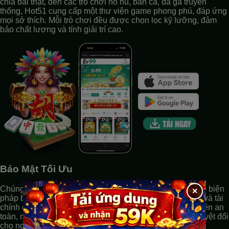
chia bài thật, đến các trò chơi nổ hũ, bắn cá, đá gà truyền
thống, Hot51 cung cấp một thư viện game phong phú, đáp ứng
mọi sở thích. Mỗi trò chơi đều được chọn lọc kỹ lưỡng, đảm
bảo chất lượng và tính giải trí cao.
Bảo Mật Tối Ưu
Chúng tôi áp dụng công nghệ mã hóa SSL 128-bit và các biện
×
pháp bảo mật tiên tiến khác để bảo vệ thông tin cá nhân và tài
chính của bạn. Mọi giao dịch tại Hot51 đều được thực hiện an
toàn, nhanh chóng và minh bạch, mang lại sự yên tâm tuyệt đối
cho người chơi.