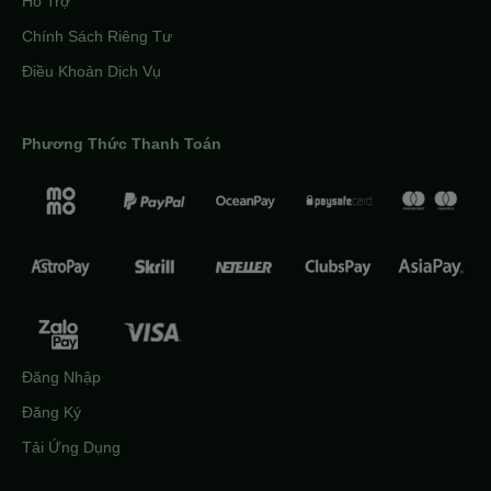
Hỗ Trợ
Chính Sách Riêng Tư
Điều Khoản Dịch Vụ
Phương Thức Thanh Toán
Đăng Nhập
Đăng Ký
Tải Ứng Dụng