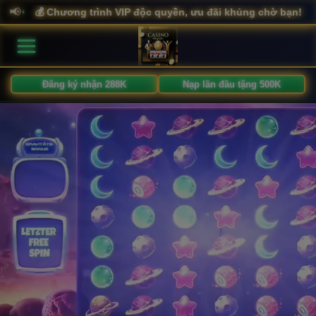
 Chương trình VIP độc quyền, ưu đãi khủng chờ bạn!
⭐ Tham 
📢
•
Đăng ký nhận 288K
Nạp lần đầu tặng 500K